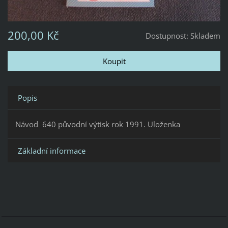
200,00 Kč
Dostupnost:
Skladem
Popis
Návod 640 původní výtisk rok 1991. Uloženka
Základní informace