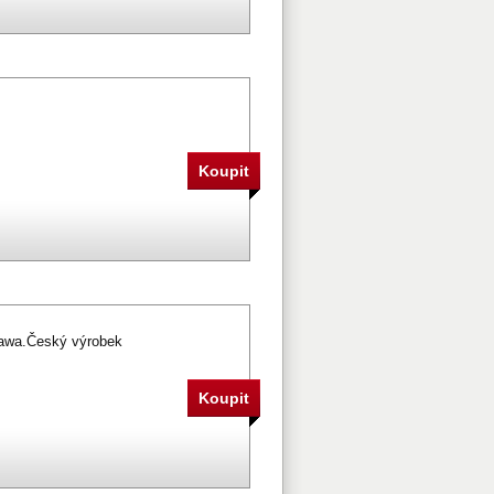
Jawa.Český výrobek