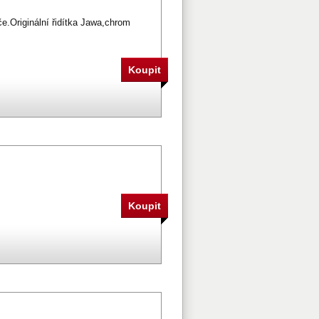
e.Originální řidítka Jawa,chrom