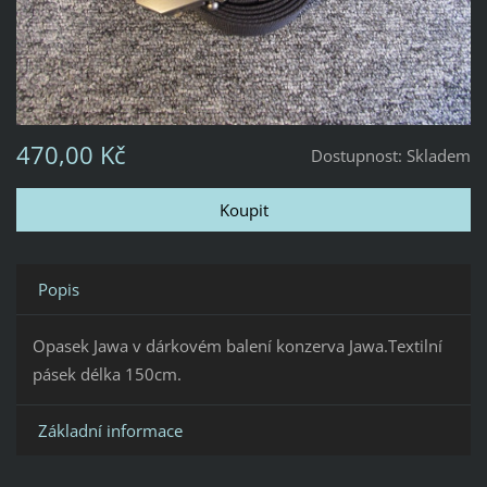
470,00 Kč
Dostupnost:
Skladem
Popis
Opasek Jawa v dárkovém balení konzerva Jawa.Textilní
pásek délka 150cm.
Základní informace