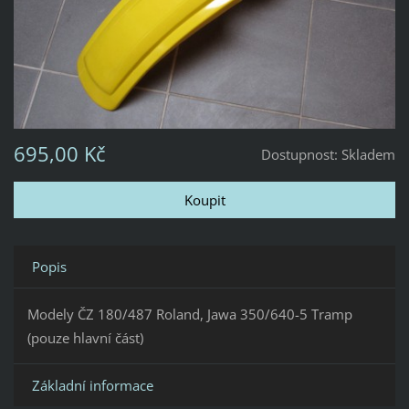
695,00 Kč
Dostupnost:
Skladem
Popis
Modely ČZ 180/487 Roland, Jawa 350/640-5 Tramp
(pouze hlavní část)
Základní informace