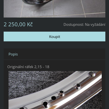
2 250,00 Kč
Dostupnost:
Na vyžádání
Popis
Originální ráfek 2,15 - 18