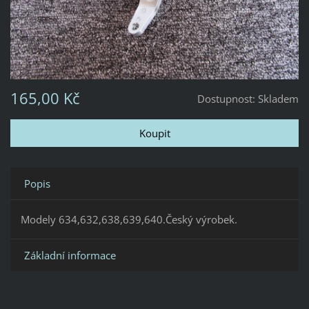
165,00 Kč
Dostupnost:
Skladem
Popis
Modely 634,632,638,639,640.Český výrobek.
Základní informace